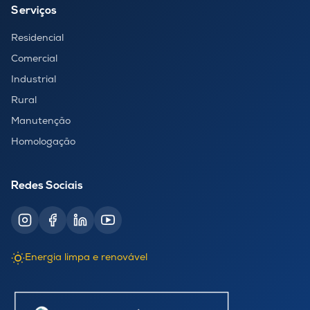
Serviços
Residencial
Comercial
Industrial
Rural
Manutenção
Homologação
Redes Sociais
Energia limpa e renovável