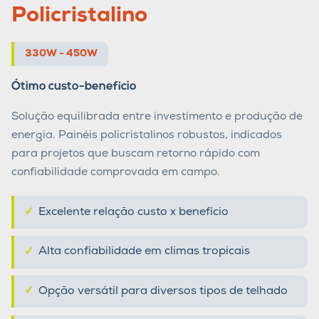
Policristalino
330W - 450W
Ótimo custo-benefício
Solução equilibrada entre investimento e produção de
energia. Painéis policristalinos robustos, indicados
para projetos que buscam retorno rápido com
confiabilidade comprovada em campo.
Excelente relação custo x benefício
Alta confiabilidade em climas tropicais
Opção versátil para diversos tipos de telhado