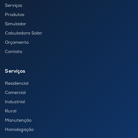
Serviços
Produtos
Simulador
Calculadora Solar
Orçamento
Contato
Serviços
Residencial
Comercial
Industrial
Rural
Manutenção
Homologação