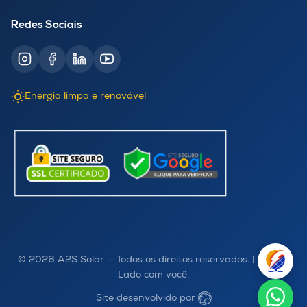
Redes Sociais
Energia limpa e renovável
© 2026 A2S Solar — Todos os direitos reservados. | Lado a
Lado com você.
Site desenvolvido por