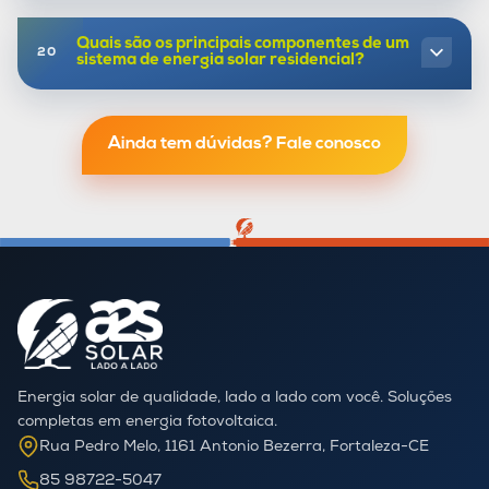
Quais são os principais componentes de um
sistema de energia solar residencial?
Ainda tem dúvidas? Fale conosco
Energia solar de qualidade, lado a lado com você. Soluções
completas em energia fotovoltaica.
Rua Pedro Melo, 1161 Antonio Bezerra, Fortaleza-CE
85 98722-5047