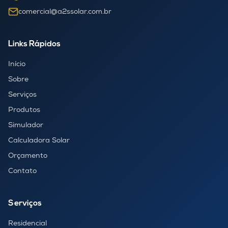
comercial@a2ssolar.com.br
Links Rápidos
Início
Sobre
Serviços
Produtos
Simulador
Calculadora Solar
Orçamento
Contato
Serviços
Residencial