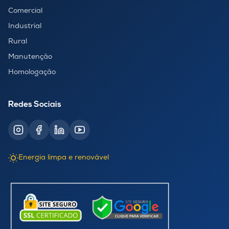
Comercial
Industrial
Rural
Manutenção
Homologação
Redes Sociais
Energia limpa e renovável