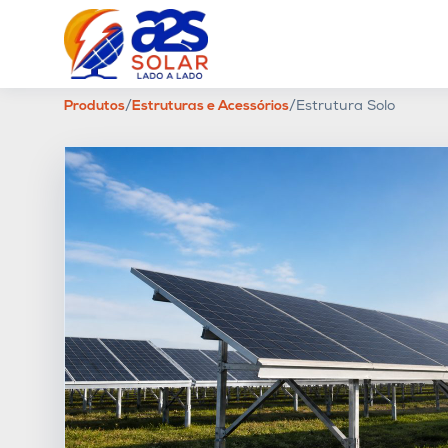
Produtos
/
Estruturas e Acessórios
/
Estrutura Solo