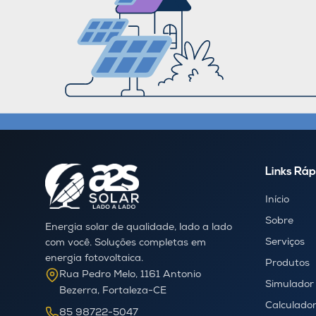
Links Ráp
Início
Sobre
Energia solar de qualidade, lado a lado
Serviços
com você. Soluções completas em
energia fotovoltaica.
Produtos
Rua Pedro Melo, 1161 Antonio
Simulador
Bezerra, Fortaleza-CE
Calculador
85 98722-5047