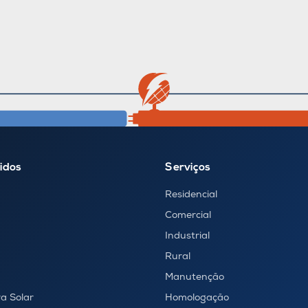
idos
Serviços
Residencial
Comercial
Industrial
Rural
Manutenção
a Solar
Homologação