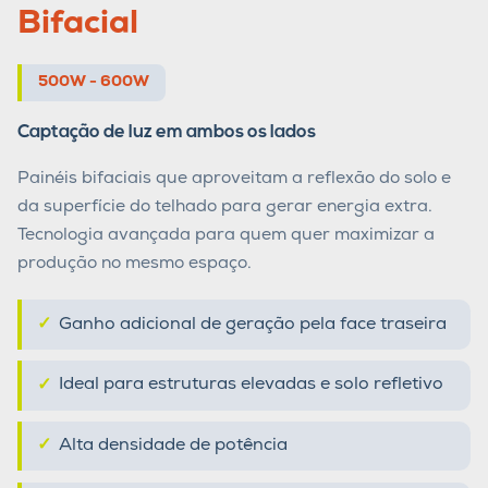
Bifacial
500W - 600W
Captação de luz em ambos os lados
Painéis bifaciais que aproveitam a reflexão do solo e
da superfície do telhado para gerar energia extra.
Tecnologia avançada para quem quer maximizar a
produção no mesmo espaço.
Ganho adicional de geração pela face traseira
Ideal para estruturas elevadas e solo refletivo
Alta densidade de potência