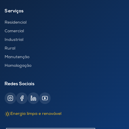
Serviços
Residencial
Comercial
Industrial
Rural
Manutenção
Homologação
Redes Sociais
Energia limpa e renovável