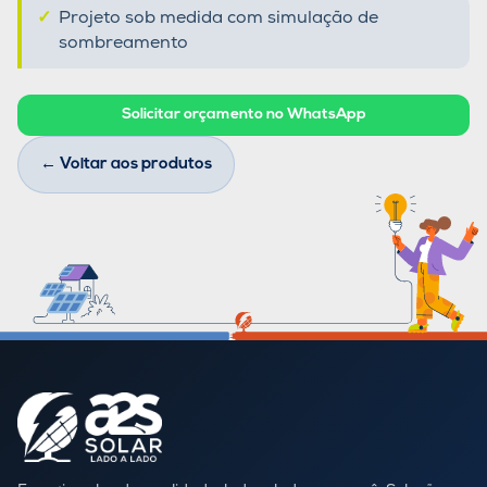
Projeto sob medida com simulação de
sombreamento
Solicitar orçamento no WhatsApp
← Voltar aos produtos